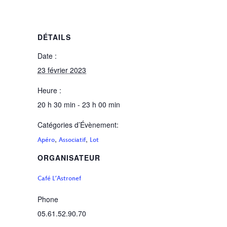
DÉTAILS
Date :
23 février 2023
Heure :
20 h 30 min - 23 h 00 min
Catégories d’Évènement:
,
,
Apéro
Associatif
Lot
ORGANISATEUR
Café L’Astronef
Phone
05.61.52.90.70