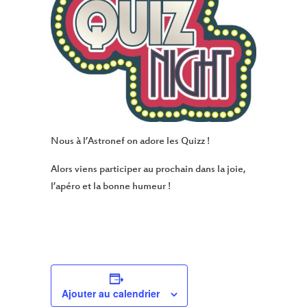
Nous à l’Astronef on adore les Quizz !
Alors viens participer au prochain dans la joie,
l’apéro et la bonne humeur !
Ajouter au calendrier