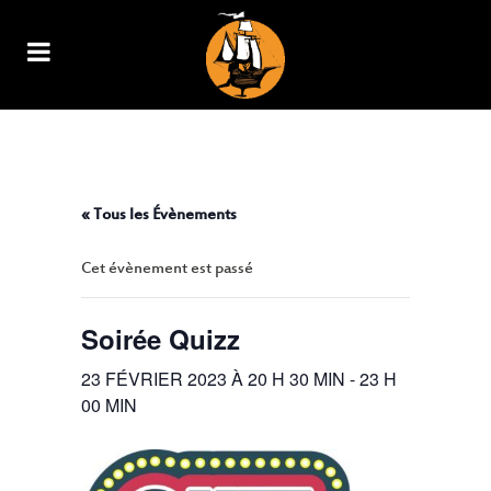
SOIRÉE QUIZZ
« Tous les Évènements
Cet évènement est passé
Soirée Quizz
23 FÉVRIER 2023 À 20 H 30 MIN
-
23 H
00 MIN