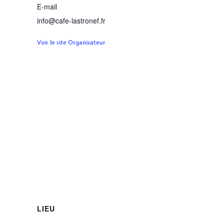
E-mail
info@cafe-lastronef.fr
Voir le site Organisateur
LIEU