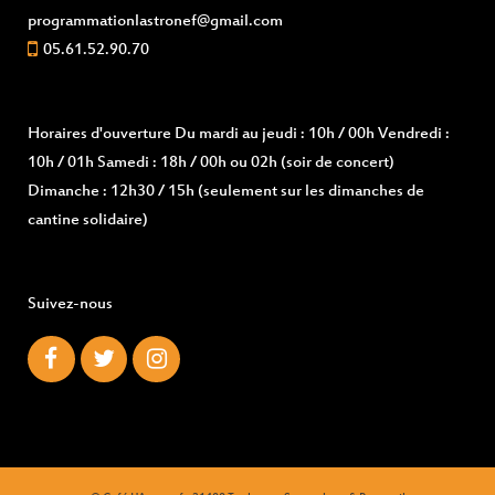
programmationlastronef@gmail.com
05.61.52.90.70
Horaires d'ouverture
Du mardi au jeudi : 10h / 00h Vendredi :
10h / 01h Samedi : 18h / 00h ou 02h (soir de concert)
Dimanche : 12h30 / 15h (seulement sur les dimanches de
cantine solidaire)
Suivez-nous