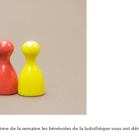
ème de la semaine les bénévoles de la ludothèque vous ont dénic