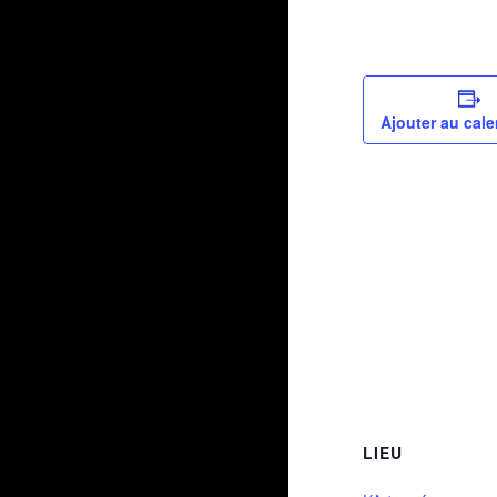
Ajouter au cale
LIEU