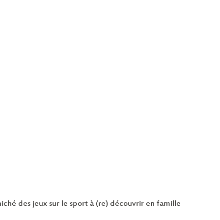
hé des jeux sur le sport à (re) découvrir en famille