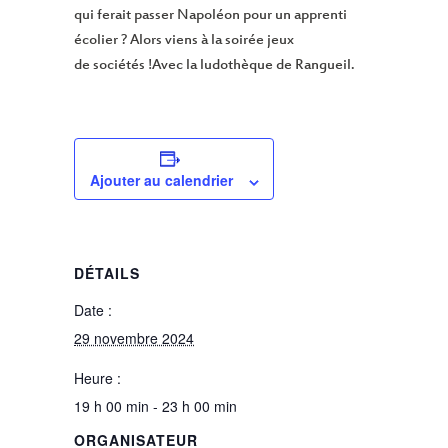
qui ferait passer Napoléon pour un apprenti
écolier ? Alors viens à la soirée jeux
de sociétés !Avec la ludothèque de Rangueil.
Ajouter au calendrier
DÉTAILS
Date :
29 novembre 2024
Heure :
19 h 00 min - 23 h 00 min
ORGANISATEUR