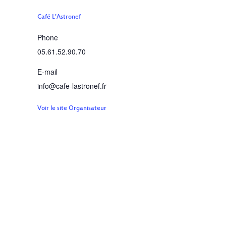
Café L’Astronef
Phone
05.61.52.90.70
E-mail
info@cafe-lastronef.fr
Voir le site Organisateur