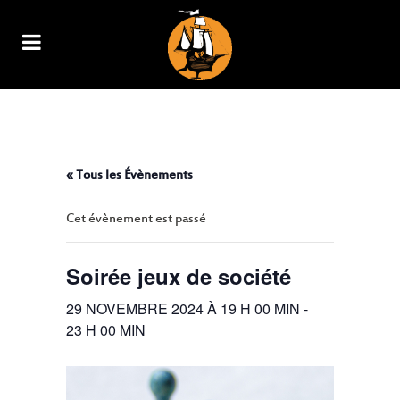
SOIRÉE JEUX DE SOCIÉTÉ
« Tous les Évènements
Cet évènement est passé
Soirée jeux de société
29 NOVEMBRE 2024 À 19 H 00 MIN
-
23 H 00 MIN