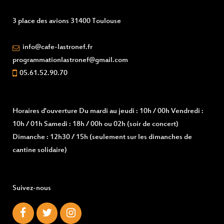
3 place des avions 31400 Toulouse
info@cafe-lastronef.fr
programmationlastronef@gmail.com
05.61.52.90.70
Horaires d'ouverture
Du mardi au jeudi : 10h / 00h Vendredi :
10h / 01h Samedi : 18h / 00h ou 02h (soir de concert)
Dimanche : 12h30 / 15h (seulement sur les dimanches de
cantine solidaire)
Suivez-nous