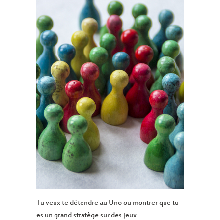
Tu veux te détendre au Uno ou montrer que tu
es un grand stratège sur des jeux