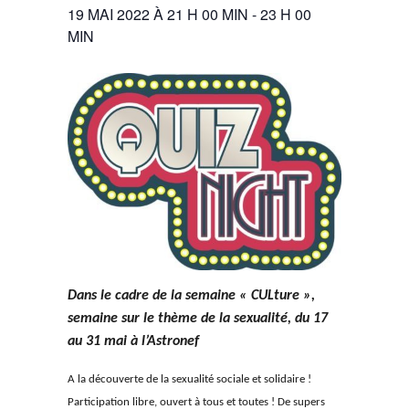
19 MAI 2022 À 21 H 00 MIN
-
23 H 00
MIN
Dans le cadre de la semaine « CULture »,
semaine sur le thème de la sexualité, du 17
au
3
1 mai à l’Astronef
A la découverte de la sexualité sociale et solidaire !
Participation libre, ouvert à tous et toutes ! De supers