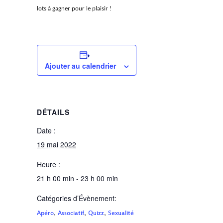
lots à gagner pour le plaisir !
Ajouter au calendrier
DÉTAILS
Date :
19 mai 2022
Heure :
21 h 00 min - 23 h 00 min
Catégories d’Évènement:
,
,
,
Apéro
Associatif
Quizz
Sexualité