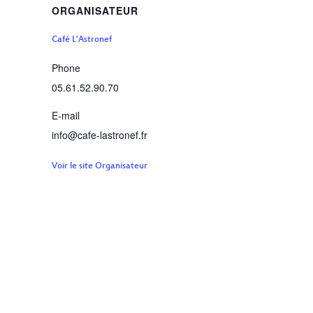
ORGANISATEUR
Café L’Astronef
Phone
05.61.52.90.70
E-mail
info@cafe-lastronef.fr
Voir le site Organisateur