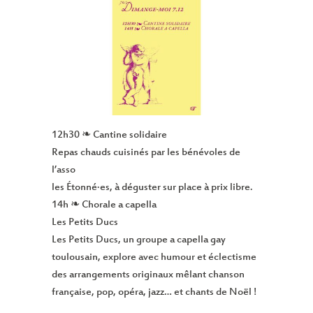
12h30 ❧ Cantine solidaire
Repas chauds cuisinés par les bénévoles de
l’asso
les Étonné·es, à déguster sur place à prix libre.
14h ❧ Chorale a capella
Les Petits Ducs
Les Petits Ducs, un groupe a capella gay
toulousain, explore avec humour et éclectisme
des arrangements originaux mêlant chanson
française, pop, opéra, jazz… et chants de Noël !