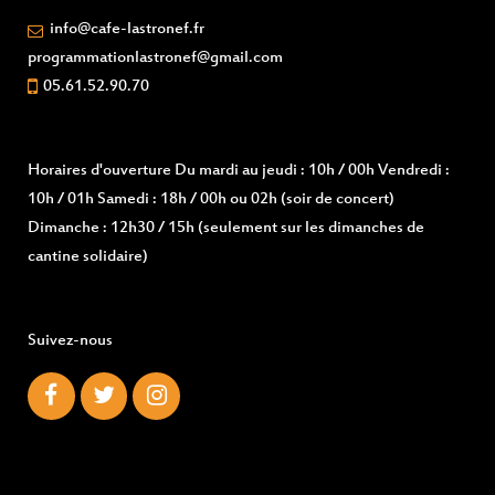
info@cafe-lastronef.fr
programmationlastronef@gmail.com
05.61.52.90.70
Horaires d'ouverture
Du mardi au jeudi : 10h / 00h Vendredi :
10h / 01h Samedi : 18h / 00h ou 02h (soir de concert)
Dimanche : 12h30 / 15h (seulement sur les dimanches de
cantine solidaire)
Suivez-nous