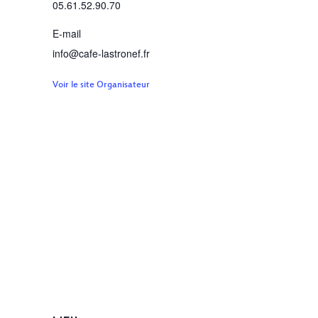
05.61.52.90.70
E-mail
info@cafe-lastronef.fr
Voir le site Organisateur