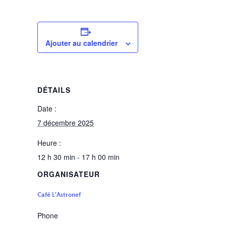
Ajouter au calendrier
DÉTAILS
Date :
7 décembre 2025
Heure :
12 h 30 min - 17 h 00 min
ORGANISATEUR
Café L’Astronef
Phone