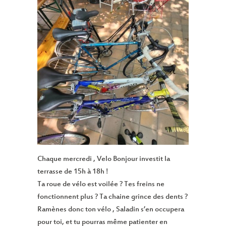
Chaque mercredi , Velo Bonjour investit la
terrasse de 15h à 18h !
Ta roue de vélo est voilée ? Tes freins ne
fonctionnent plus ? Ta chaine grince des dents ?
Ramènes donc ton vélo , Saladin s’en occupera
pour toi, et tu pourras même patienter en