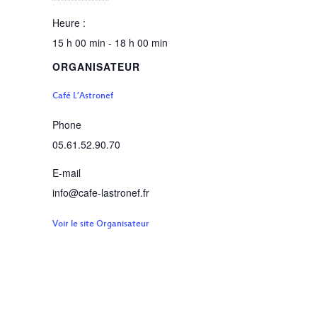
Heure :
15 h 00 min - 18 h 00 min
ORGANISATEUR
Café L’Astronef
Phone
05.61.52.90.70
E-mail
info@cafe-lastronef.fr
Voir le site Organisateur