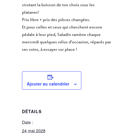
sirotant la boisson de ton choix sous les
platanes!
Prix libre + prix des pièces changées.
Et pour celles et ceux qui cherchent encore
pédale à leur pied, Saladin ramène chaque
mercredi quelques vélos d’occasion, réparés par
ses soins, à essayer sur place !
Ajouter au calendrier
DÉTAILS
Date :
24 mai 2028