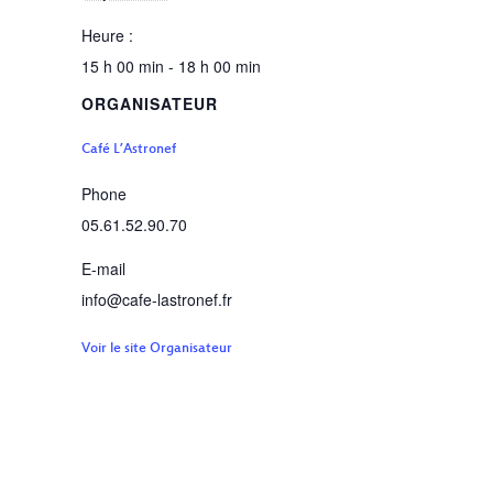
Heure :
15 h 00 min - 18 h 00 min
ORGANISATEUR
Café L’Astronef
Phone
05.61.52.90.70
E-mail
info@cafe-lastronef.fr
Voir le site Organisateur