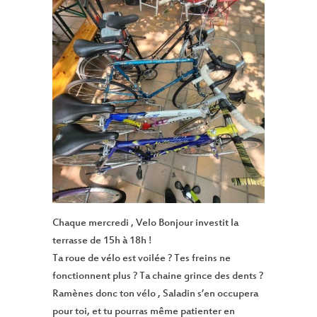
Chaque mercredi , Velo Bonjour investit la
terrasse de 15h à 18h !
Ta roue de vélo est voilée ? Tes freins ne
fonctionnent plus ? Ta chaine grince des dents ?
Ramènes donc ton vélo , Saladin s’en occupera
pour toi, et tu pourras même patienter en