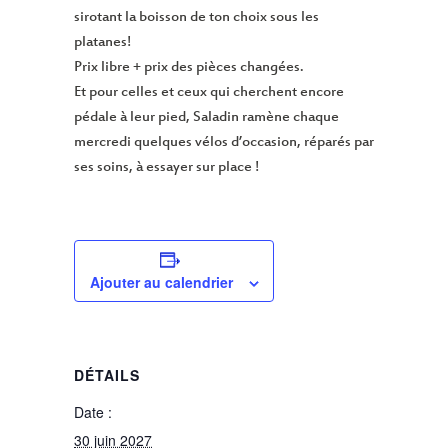
sirotant la boisson de ton choix sous les
platanes!
Prix libre + prix des pièces changées.
Et pour celles et ceux qui cherchent encore
pédale à leur pied, Saladin ramène chaque
mercredi quelques vélos d’occasion, réparés par
ses soins, à essayer sur place !
Ajouter au calendrier
DÉTAILS
Date :
30 juin 2027