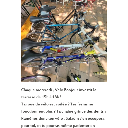
Chaque mercredi , Velo Bonjour investit la
terrasse de 15h à 18h !
Ta roue de vélo est voilée ? Tes freins ne
fonctionnent plus ? Ta chaine grince des dents ?
Ramènes donc ton vélo , Saladin s’en occupera
pour toi, et tu pourras même patienter en