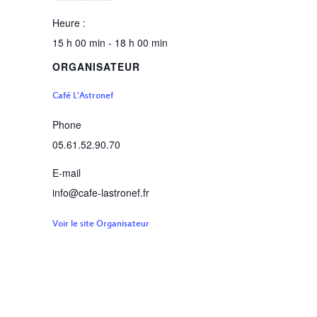
Heure :
15 h 00 min - 18 h 00 min
ORGANISATEUR
Café L’Astronef
Phone
05.61.52.90.70
E-mail
info@cafe-lastronef.fr
Voir le site Organisateur