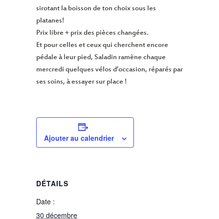
sirotant la boisson de ton choix sous les
platanes!
Prix libre + prix des pièces changées.
Et pour celles et ceux qui cherchent encore
pédale à leur pied, Saladin ramène chaque
mercredi quelques vélos d’occasion, réparés par
ses soins, à essayer sur place !
Ajouter au calendrier
DÉTAILS
Date :
30 décembre