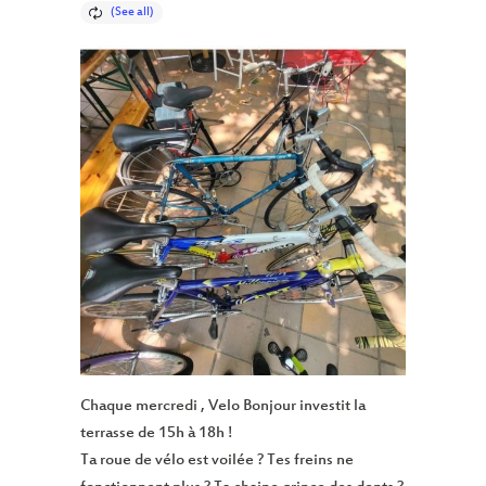
Chaque mercredi , Velo Bonjour investit la
terrasse de 15h à 18h !
Ta roue de vélo est voilée ? Tes freins ne