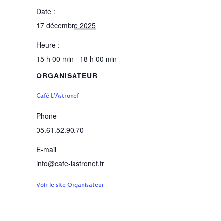
Date :
17 décembre 2025
Heure :
15 h 00 min - 18 h 00 min
ORGANISATEUR
Café L’Astronef
Phone
05.61.52.90.70
E-mail
info@cafe-lastronef.fr
Voir le site Organisateur