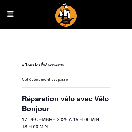
RÉPARATION VÉLO AVEC VÉLO
BONJOUR
« Tous les Évènements
Cet évènement est passé
Réparation vélo avec Vélo
Bonjour
17 DÉCEMBRE 2025 À 15 H 00 MIN
-
18 H 00 MIN