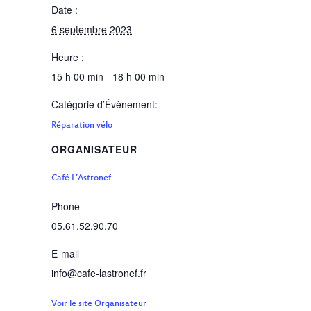
Date :
6 septembre 2023
Heure :
15 h 00 min - 18 h 00 min
Catégorie d’Évènement:
Réparation vélo
ORGANISATEUR
Café L’Astronef
Phone
05.61.52.90.70
E-mail
info@cafe-lastronef.fr
Voir le site Organisateur