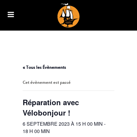
RÉPARATION AVEC
VÉLOBONJOUR !
« Tous les Évènements
Cet évènement est passé
Réparation avec
Vélobonjour !
6 SEPTEMBRE 2023 À 15 H 00 MIN
-
18 H 00 MIN