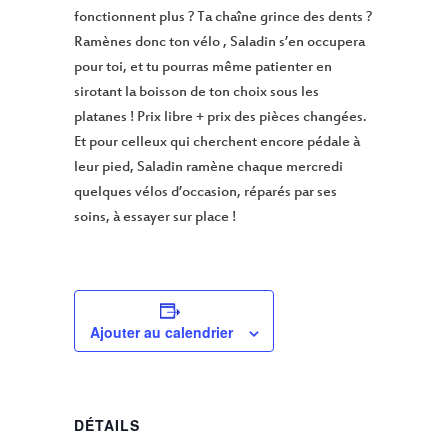
fonctionnent plus ? Ta chaîne grince des dents ?
Ramènes donc ton vélo , Saladin s’en occupera
pour toi, et tu pourras même patienter en
sirotant la boisson de ton choix sous les
platanes ! Prix libre + prix des pièces changées.
Et pour celleux qui cherchent encore pédale à
leur pied, Saladin ramène chaque mercredi
quelques vélos d’occasion, réparés par ses
soins, à essayer sur place !
Ajouter au calendrier
DÉTAILS