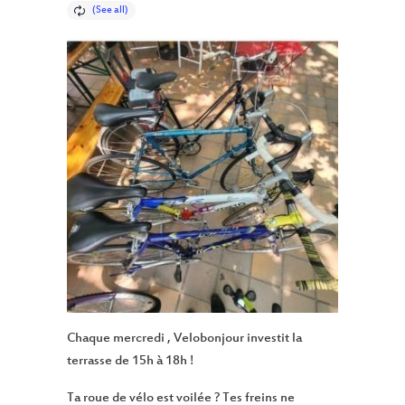
Chaque mercredi , Velobonjour investit la
terrasse de 15h à 18h !
Ta roue de vélo est voilée ? Tes freins ne