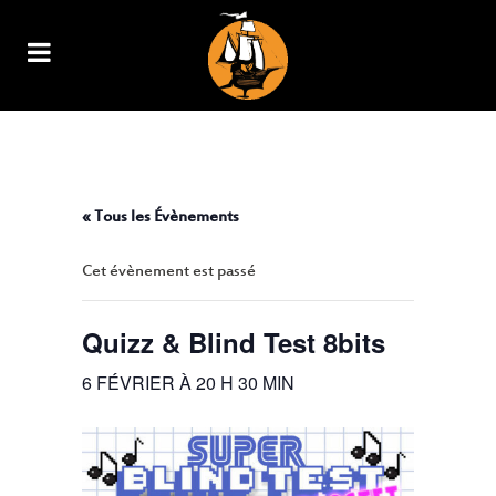
QUIZZ & BLIND TEST 8BITS
« Tous les Évènements
Cet évènement est passé
Quizz & Blind Test 8bits
6 FÉVRIER À 20 H 30 MIN