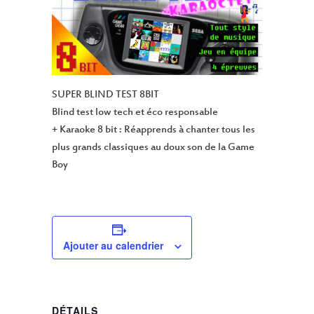
SUPER BLIND TEST 8BIT
Blind test low tech et éco responsable
+ Karaoke 8 bit : Réapprends à chanter tous les
plus grands classiques au doux son de la Game
Boy
Ajouter au calendrier
DÉTAILS