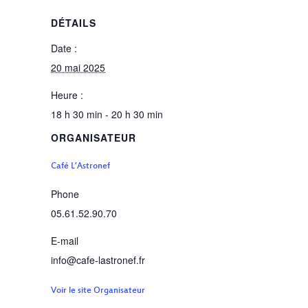
DÉTAILS
Date :
20 mai 2025
Heure :
18 h 30 min - 20 h 30 min
ORGANISATEUR
Café L’Astronef
Phone
05.61.52.90.70
E-mail
info@cafe-lastronef.fr
Voir le site Organisateur