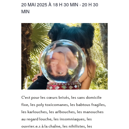
20 MAI 2025 À 18 H 30 MIN
-
20 H 30
MIN
C’est pour les cœurs brisés, les sans domicile
fixe, les poly toxicomanes, les babtous fragiles,
les karlouches, les arlbouches, les manouches
au regard louche, les insomniaques, les
ouvrier.e.s à la chaîne, les nihilistes, les