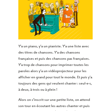
Y’a un piano, y’a un pianiste. Y’a une liste avec
des titres de chansons. Y’a des chansons
françaises et puis des chansons pas françaises.
Y’a trop de chansons pour imprimer toutes les
paroles alors y’a un vidéoprojecteur pour les
afficher en grand pour tout le monde. Et puis y’a
toujours des gens qui veulent chanter : seul·e·s,
à deux, à trois ou à plein !
Alors on s’inscrit sur une petite liste, on attend
son tour en écoutant les autres chanter et puis