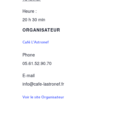
Heure :
20 h 30 min
ORGANISATEUR
Café L’Astronef
Phone
05.61.52.90.70
E-mail
info@cafe-lastronef.fr
Voir le site Organisateur