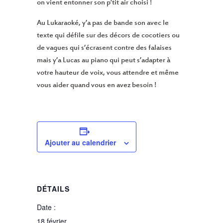
on vient entonner son p’tit air choisi !
Au Lukaraoké, y’a pas de bande son avec le
texte qui défile sur des décors de cocotiers ou
de vagues qui s’écrasent contre des falaises
mais y’a Lucas au piano qui peut s’adapter à
votre hauteur de voix, vous attendre et même
vous aider quand vous en avez besoin !
Ajouter au calendrier
DÉTAILS
Date :
18 février