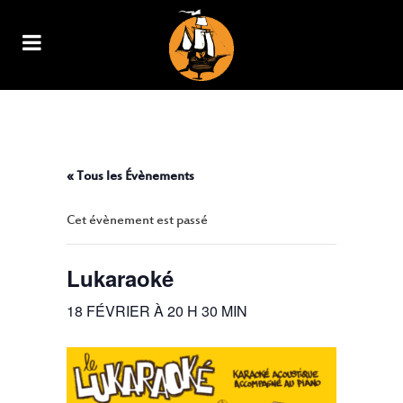
LUKARAOKÉ
« Tous les Évènements
Cet évènement est passé
Lukaraoké
18 FÉVRIER À 20 H 30 MIN