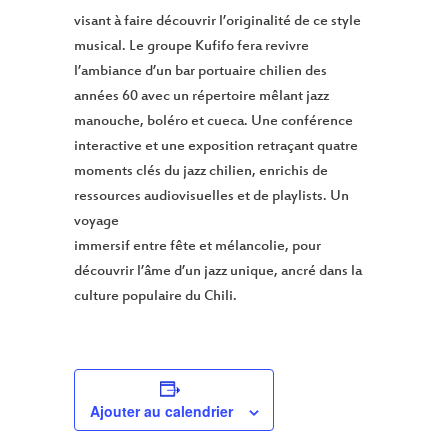
visant à faire découvrir l’originalité de ce style
musical. Le groupe Kufifo fera revivre
l’ambiance d’un bar portuaire chilien des
années 60 avec un répertoire mêlant jazz
manouche, boléro et cueca. Une conférence
interactive et une exposition retraçant quatre
moments clés du jazz chilien, enrichis de
ressources audiovisuelles et de playlists. Un
voyage
immersif entre fête et mélancolie, pour
découvrir l’âme d’un jazz unique, ancré dans la
culture populaire du Chili.
Ajouter au calendrier