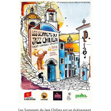
Les Sommets du Jazz Chilien est un événement