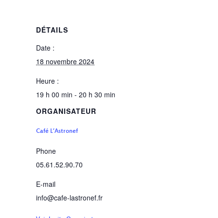
DÉTAILS
Date :
18 novembre 2024
Heure :
19 h 00 min - 20 h 30 min
ORGANISATEUR
Café L’Astronef
Phone
05.61.52.90.70
E-mail
info@cafe-lastronef.fr