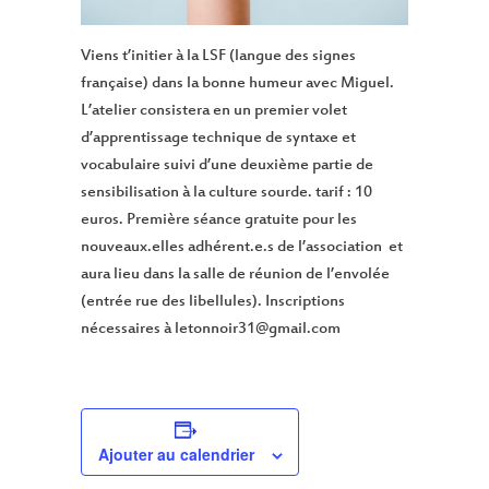
Viens t’initier à la LSF (langue des signes
française) dans la bonne humeur avec Miguel.
L’atelier consistera en un premier volet
d’apprentissage technique de syntaxe et
vocabulaire suivi d’une deuxième partie de
sensibilisation à la culture sourde. tarif : 10
euros. Première séance gratuite pour les
nouveaux.elles adhérent.e.s de l’association et
aura lieu dans la salle de réunion de l’envolée
(entrée rue des libellules). Inscriptions
nécessaires à letonnoir31@gmail.com
Ajouter au calendrier