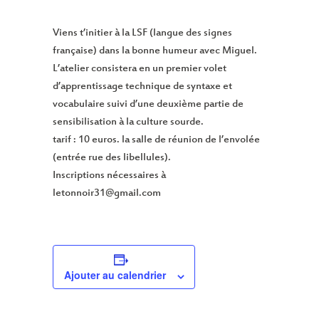
Viens t’initier à la LSF (langue des signes
française) dans la bonne humeur avec Miguel.
L’atelier consistera en un premier volet
d’apprentissage technique de syntaxe et
vocabulaire suivi d’une deuxième partie de
sensibilisation à la culture sourde.
tarif : 10 euros. la salle de réunion de l’envolée
(entrée rue des libellules).
Inscriptions nécessaires à
letonnoir31@gmail.com
Ajouter au calendrier