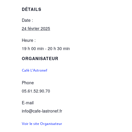
DÉTAILS
Date :
24 février 2025
Heure :
19 h 00 min - 20 h 30 min
ORGANISATEUR
Café L’Astronef
Phone
05.61.52.90.70
E-mail
info@cafe-lastronef.fr
Voir le site Organisateur