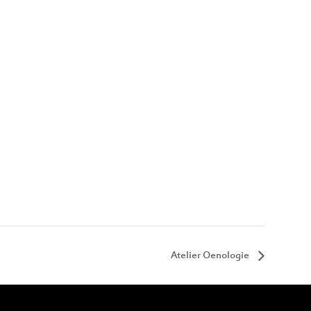
Atelier Oenologie