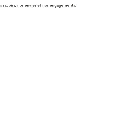
os savoirs, nos envies et nos engagements.