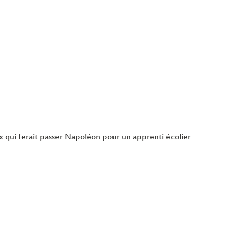
 qui ferait passer Napoléon pour un apprenti écolier