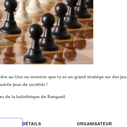
dre au Uno ou montrer que tu es un grand stratège sur des jeux
 soirée jeux de sociétés !
es de la ludothèque de Rangueil.
DÉTAILS
ORGANISATEUR