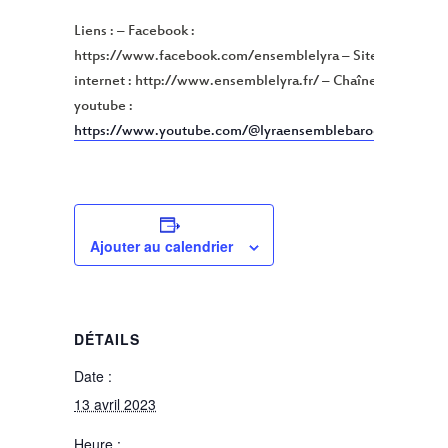
Liens : – Facebook :
https://www.facebook.com/ensemblelyra – Site
internet : http://www.ensemblelyra.fr/ – Chaîne
youtube :
https://www.youtube.com/@lyraensemblebaroque6081
Ajouter au calendrier
DÉTAILS
Date :
13 avril 2023
Heure :