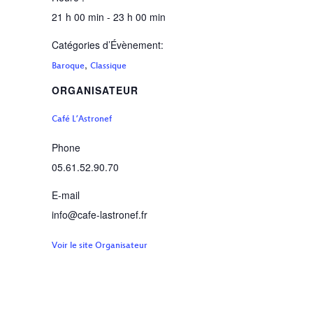
21 h 00 min - 23 h 00 min
Catégories d’Évènement:
,
Baroque
Classique
ORGANISATEUR
Café L’Astronef
Phone
05.61.52.90.70
E-mail
info@cafe-lastronef.fr
Voir le site Organisateur