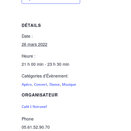
DÉTAILS
Date :
26 mars 2022
Heure :
21 h 00 min - 23 h 30 min
Catégories d’Évènement:
,
,
,
Apéro
Concert
Danse
Musique
ORGANISATEUR
Café L’Astronef
Phone
05.61.52.90.70