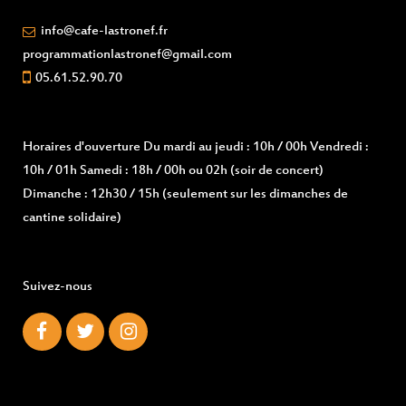
info@cafe-lastronef.fr
programmationlastronef@gmail.com
05.61.52.90.70
Horaires d'ouverture
Du mardi au jeudi : 10h / 00h Vendredi :
10h / 01h Samedi : 18h / 00h ou 02h (soir de concert)
Dimanche : 12h30 / 15h (seulement sur les dimanches de
cantine solidaire)
Suivez-nous