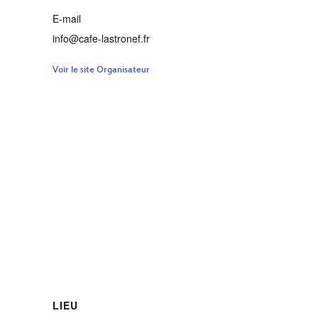
E-mail
info@cafe-lastronef.fr
Voir le site Organisateur
LIEU