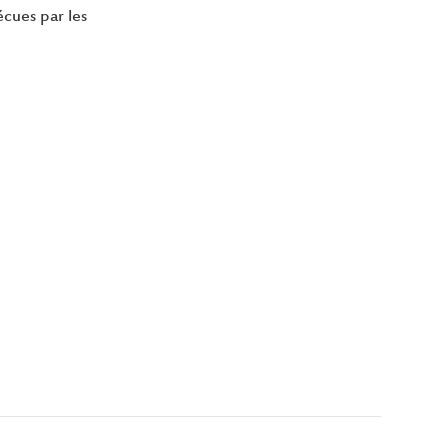
écues par les