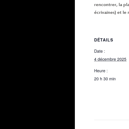
rencontrer, la p
écrivaines) et le
DÉTAILS
Date :
4 décembre 2025
Heure :
20 h 30 min