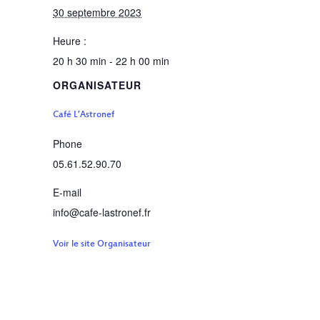
30 septembre 2023
Heure :
20 h 30 min - 22 h 00 min
ORGANISATEUR
Café L’Astronef
Phone
05.61.52.90.70
E-mail
info@cafe-lastronef.fr
Voir le site Organisateur