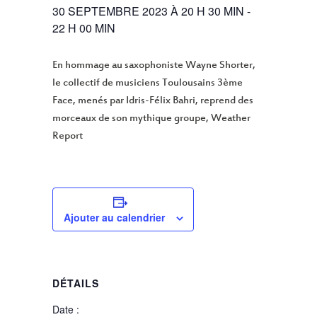
30 SEPTEMBRE 2023 À 20 H 30 MIN
-
22 H 00 MIN
En hommage au saxophoniste Wayne Shorter,
le collectif de musiciens Toulousains 3ème
Face, menés par Idris-Félix Bahri, reprend des
morceaux de son mythique groupe, Weather
Report
Ajouter au calendrier
DÉTAILS
Date :