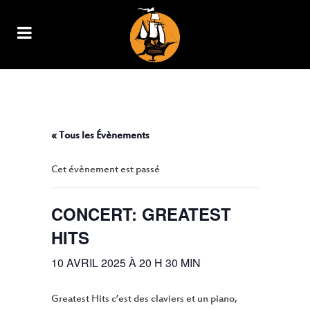
CONCERT: GREATEST HITS
« Tous les Évènements
Cet évènement est passé
CONCERT: GREATEST
HITS
10 AVRIL 2025 À 20 H 30 MIN
Greatest Hits c’est des claviers et un piano,