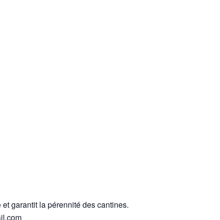
et garantit la pérennité des cantines.
ail.com