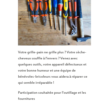
Votre grille-pain ne grille plus ? Votre sèche-
cheveux souffle à l’envers ? Venez avec
quelques outils, votre appareil défectueux et
votre bonne humeur et une équipe de
bénévoles-bricoleurs vous aidera à réparer ce
qui semble irréparable !
Participation souhaitée pour l’outillage et les
fournitures