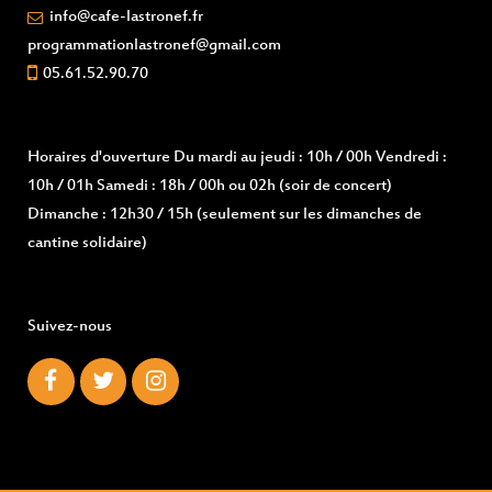
info@cafe-lastronef.fr
programmationlastronef@gmail.com
05.61.52.90.70
Horaires d'ouverture
Du mardi au jeudi : 10h / 00h Vendredi :
10h / 01h Samedi : 18h / 00h ou 02h (soir de concert)
Dimanche : 12h30 / 15h (seulement sur les dimanches de
cantine solidaire)
Suivez-nous