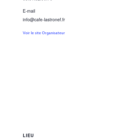
E-mail
info@cafe-lastronef.fr
Voir le site Organisateur
LIEU