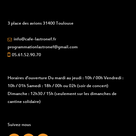
3 place des avions 31400 Toulouse
info@cafe-lastronef.fr
programmationlastronef@gmail.com
05.61.52.90.70
Horaires d'ouverture
Du mardi au jeudi : 10h / 00h Vendredi :
10h / 01h Samedi : 18h / 00h ou 02h (soir de concert)
Dimanche : 12h30 / 15h (seulement sur les dimanches de
cantine solidaire)
Suivez-nous