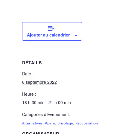
Ajouter au calendrier
DÉTAILS
Date :
6 septembre 2022
Heure :
18 h 30 min - 21 h 00 min
Catégories d’Évènement:
,
,
,
Alternatives
Apéro
Bricolage
Récupération
ORGANISATEUR