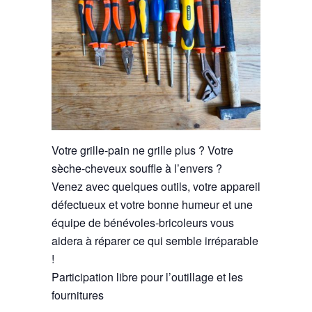
Votre grille-pain ne grille plus ? Votre
sèche-cheveux souffle à l’envers ?
Venez avec quelques outils, votre appareil
défectueux et votre bonne humeur et une
équipe de bénévoles-bricoleurs vous
aidera à réparer ce qui semble irréparable
!
Participation libre pour l’outillage et les
fournitures