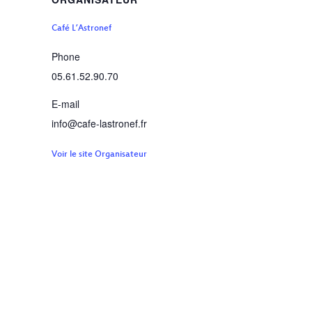
Café L’Astronef
Phone
05.61.52.90.70
E-mail
info@cafe-lastronef.fr
Voir le site Organisateur