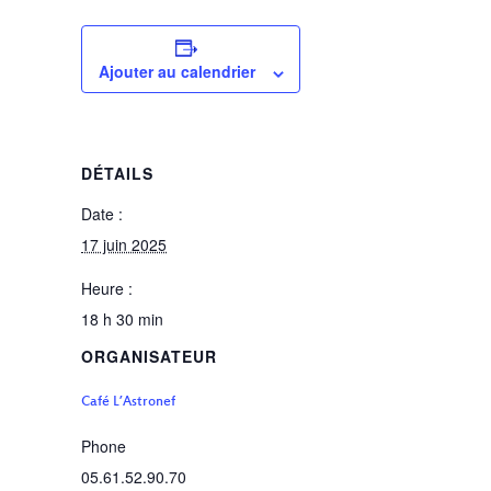
Ajouter au calendrier
DÉTAILS
Date :
17 juin 2025
Heure :
18 h 30 min
ORGANISATEUR
Café L’Astronef
Phone
05.61.52.90.70