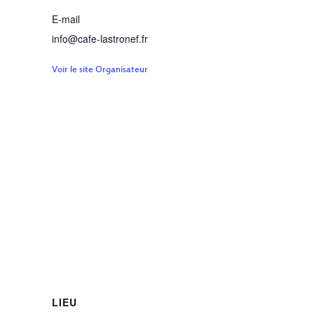
E-mail
info@cafe-lastronef.fr
Voir le site Organisateur
LIEU