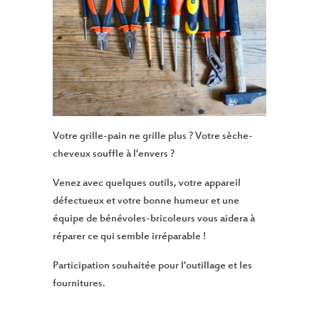
Votre grille-pain ne grille plus ? Votre sèche-
cheveux souffle à l’envers ?
Venez avec quelques outils, votre appareil
défectueux et votre bonne humeur et une
équipe de bénévoles-bricoleurs vous aidera à
réparer ce qui semble irréparable !
Participation souhaitée pour l’outillage et les
fournitures.