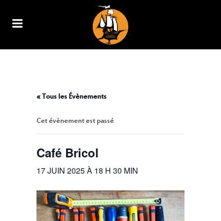
CAFÉ BRICOL
« Tous les Évènements
Cet évènement est passé
Café Bricol
17 JUIN 2025 À 18 H 30 MIN