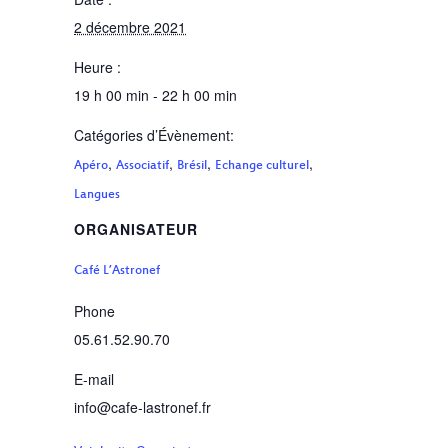
2 décembre 2021
Heure :
19 h 00 min - 22 h 00 min
Catégories d’Évènement:
,
,
,
,
Apéro
Associatif
Brésil
Echange culturel
Langues
ORGANISATEUR
Café L’Astronef
Phone
05.61.52.90.70
E-mail
info@cafe-lastronef.fr