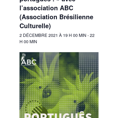
l’association ABC
(Association Brésilienne
Culturelle)
2 DÉCEMBRE 2021 À 19 H 00 MIN
-
22
H 00 MIN