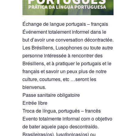
Échange de langue portugais – français
Événement totalement informel dans le
but d’avoir une conversation décontractée.
Les Brésiliens, Lusophones ou toute autre
personne intéressée à rencontrer des
Brésiliens, et à pratiquer le portugais et le
français et savoir un peux plus de notre
culture, coutumes, etc …seront les
bienvenus.
Passe sanitaire obligatoire
Entrée libre
Troca de língua, português – francês
Evento totalmente informal com o objetivo
de bater aquele papo descontraído.
Brasileiras(os), lusofonicas(os) ou