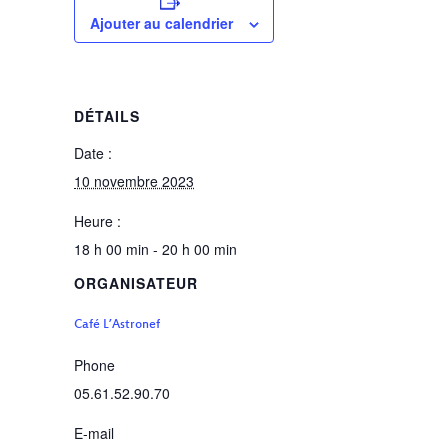
Ajouter au calendrier
DÉTAILS
Date :
10 novembre 2023
Heure :
18 h 00 min - 20 h 00 min
ORGANISATEUR
Café L’Astronef
Phone
05.61.52.90.70
E-mail