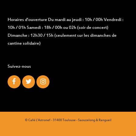
Horaires d'ouverture
Du mardi au jeudi : 10h / 00h Vendredi :
10h / 01h Samedi : 18h / 00h ou 02h (soir de concert)
Dimanche : 12h30 / 15h (seulement sur les dimanches de
cantine solidaire)
Suivez-nous
© Café L'Astronef - 31400 Toulouse - Saouzelong & Rangueil