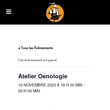
ATELIER OENOLOGIE
« Tous les Évènements
Cet évènement est passé
Atelier Oenologie
10 NOVEMBRE 2023 À 18 H 00 MIN
-
20 H 00 MIN