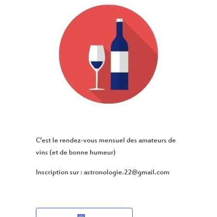
C’est le rendez-vous mensuel des amateurs de
vins (et de bonne humeur)
Inscription sur : astronologie.22@gmail.com