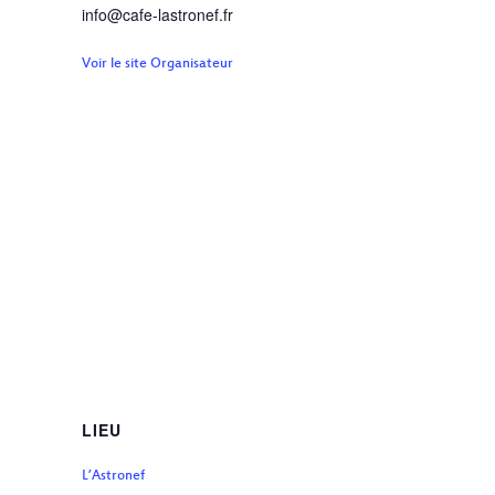
info@cafe-lastronef.fr
Voir le site Organisateur
LIEU
L’Astronef