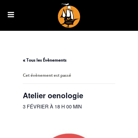
ATELIER OENOLOGIE
« Tous les Évènements
Cet évènement est passé
Atelier oenologie
3 FÉVRIER À 18 H 00 MIN