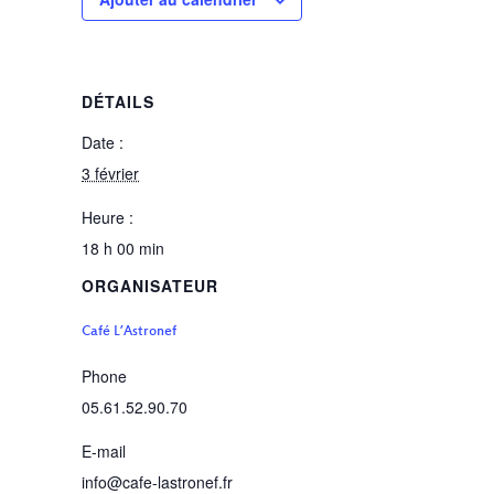
DÉTAILS
Date :
3 février
Heure :
18 h 00 min
ORGANISATEUR
Café L’Astronef
Phone
05.61.52.90.70
E-mail
info@cafe-lastronef.fr