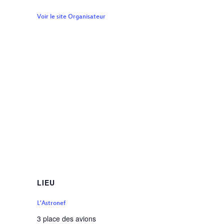
Voir le site Organisateur
LIEU
L’Astronef
3 place des avions