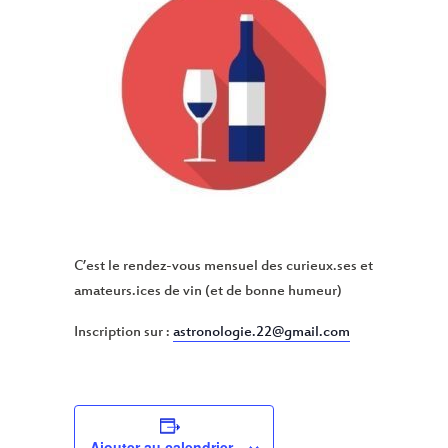
C’est le rendez-vous mensuel des curieux.ses et
amateurs.ices de vin (et de bonne humeur)
Inscription sur :
astronologie.22@gmail.com
Ajouter au calendrier