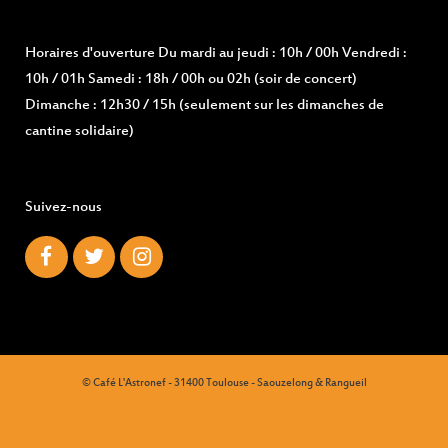
Horaires d'ouverture
Du mardi au jeudi : 10h / 00h Vendredi :
10h / 01h Samedi : 18h / 00h ou 02h (soir de concert)
Dimanche : 12h30 / 15h (seulement sur les dimanches de
cantine solidaire)
Suivez-nous
© Café L'Astronef - 31400 Toulouse - Saouzelong & Rangueil