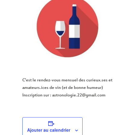
C’est le rendez-vous mensuel des curieux.ses et
amateurs.ices de vin (et de bonne humeur)
Inscription sur : astronologie.22@gmail.com
Ajouter au calendrier