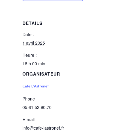
DÉTAILS
Date :
1 avril 2025
Heure :
18 h 00 min
ORGANISATEUR
Café L’Astronef
Phone
05.61.52.90.70
E-mail
info@cafe-lastronef.fr