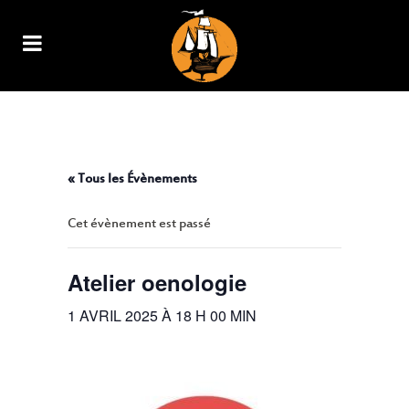
ATELIER OENOLOGIE
« Tous les Évènements
Cet évènement est passé
Atelier oenologie
1 AVRIL 2025 À 18 H 00 MIN