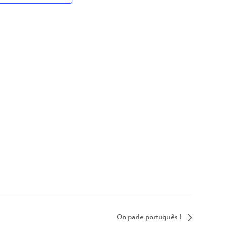
On parle português !