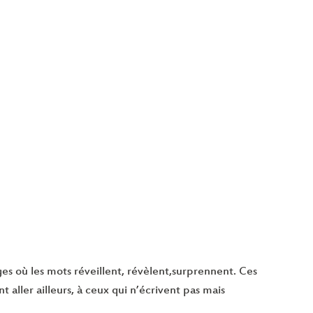
es où les mots réveillent, révèlent,surprennent. Ces
t aller ailleurs, à ceux qui n’écrivent pas mais