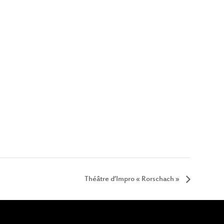
Théâtre d’Impro « Rorschach »