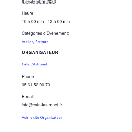
8 septembre 2023
Heure :
10 h 00 min - 12 h 00 min
Catégories d’Évènement:
,
Atelier
Ecriture
ORGANISATEUR
Café L’Astronef
Phone
05.61.52.90.70
E-mail
info@cafe-lastronef.fr
Voir le site Organisateur