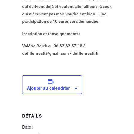
qui écrivent déjà et veulent aller ailleurs, à ceux
qui n’écrivent pas mais voudraient bien…Une
participation de 10 euros sera demandée.
Inscription et renseignements :
Valérie Reich au 06.82.32.57.18 /
defillenrecit@gmail.com / defilenrecit.fr
Ajouter au calendrier
DÉTAILS
Date :