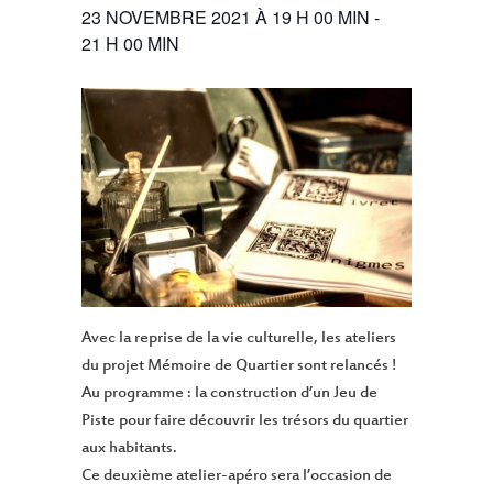
23 NOVEMBRE 2021 À 19 H 00 MIN
-
21 H 00 MIN
Avec la reprise de la vie culturelle, les ateliers
du projet Mémoire de Quartier sont relancés !
Au programme : la construction d’un Jeu de
Piste pour faire découvrir les trésors du quartier
aux habitants.
Ce deuxième atelier-apéro sera l’occasion de