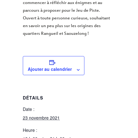
commencer à réfléchir aux énigmes et au
parcours à proposer pour le Jeu de Piste.
Ouvert à toute personne curieuse, souhaitant
en savoir un peu plus sur les origines des
quartiers Rangueil et Saouzelong !
Ajouter au calendrier
DÉTAILS
Date :
23 novembre 2021
Heure :