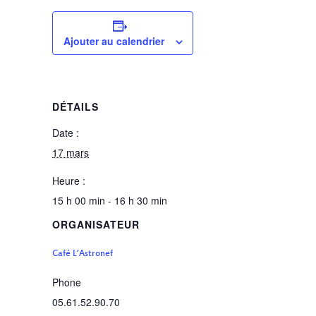
Ajouter au calendrier
DÉTAILS
Date :
17 mars
Heure :
15 h 00 min - 16 h 30 min
ORGANISATEUR
Café L’Astronef
Phone
05.61.52.90.70