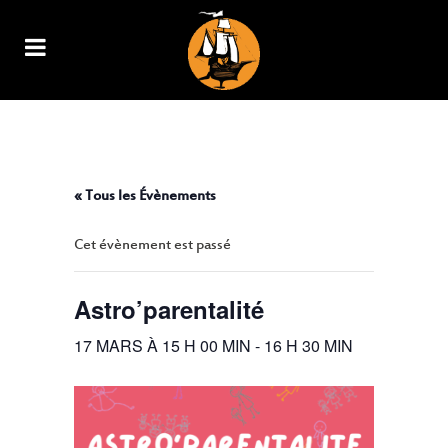
ASTRO’PARENTALITÉ
« Tous les Évènements
Cet évènement est passé
Astro’parentalité
17 MARS À 15 H 00 MIN
-
16 H 30 MIN