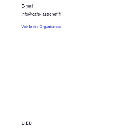
E-mail
info@cafe-lastronef.fr
Voir le site Organisateur
LIEU