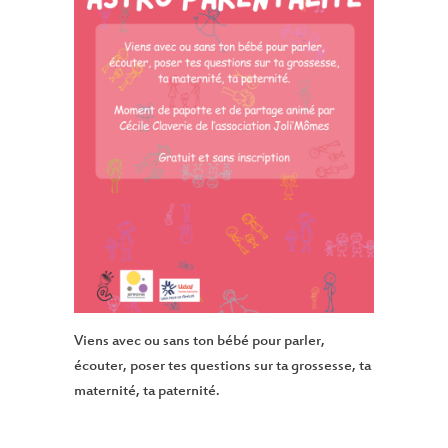
Viens avec ou sans ton bébé pour parler,
écouter, poser tes questions sur ta grossesse, ta
maternité, ta paternité.