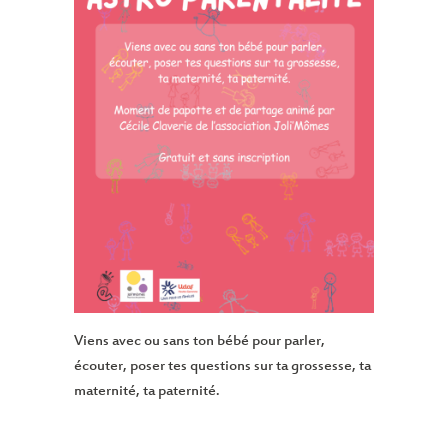
Viens avec ou sans ton bébé pour parler,
écouter, poser tes questions sur ta grossesse, ta
maternité, ta paternité.