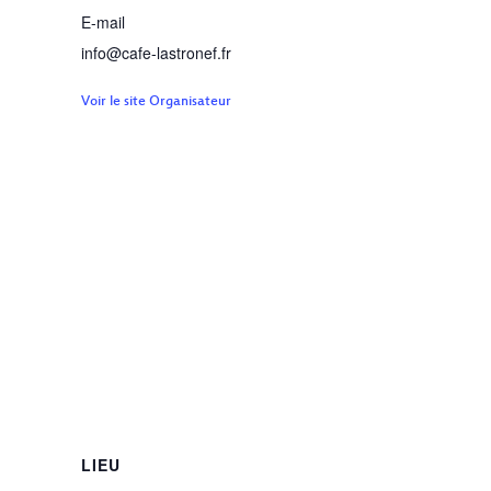
E-mail
info@cafe-lastronef.fr
Voir le site Organisateur
LIEU