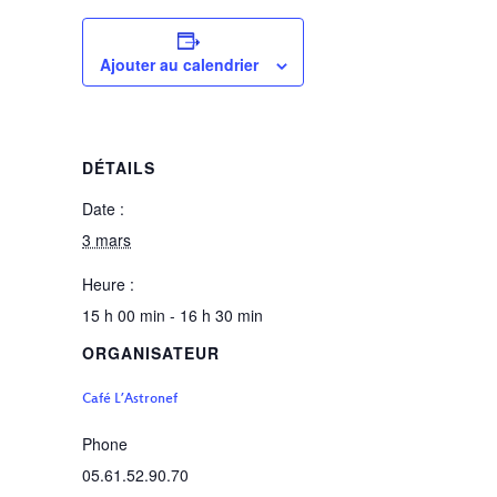
Ajouter au calendrier
DÉTAILS
Date :
3 mars
Heure :
15 h 00 min - 16 h 30 min
ORGANISATEUR
Café L’Astronef
Phone
05.61.52.90.70