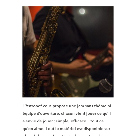
L’Astronef vous propose une jam sans thème ni
équipe d’ouverture, chacun vient jouer ce qu’il
a envie de jouer ; simple, efficace… tout ce
qu’on aime. Tout le matériel est disponible sur