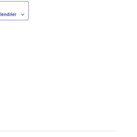
lendrier