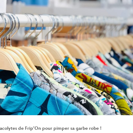
acolytes de Frip’On pour pimper sa garbe robe !