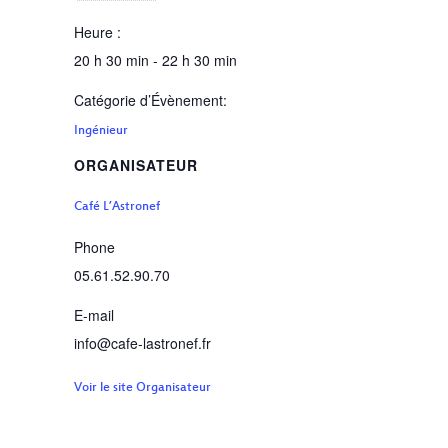
Heure :
20 h 30 min - 22 h 30 min
Catégorie d’Évènement:
Ingénieur
ORGANISATEUR
Café L’Astronef
Phone
05.61.52.90.70
E-mail
info@cafe-lastronef.fr
Voir le site Organisateur