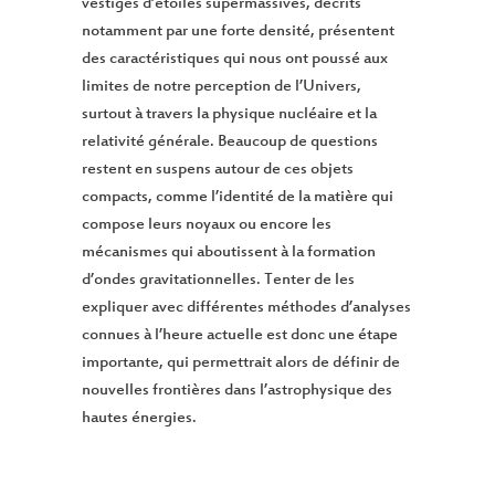
vestiges d’étoiles supermassives, décrits
notamment par une forte densité, présentent
des caractéristiques qui nous ont poussé aux
limites de notre perception de l’Univers,
surtout à travers la physique nucléaire et la
relativité générale. Beaucoup de questions
restent en suspens autour de ces objets
compacts, comme l’identité de la matière qui
compose leurs noyaux ou encore les
mécanismes qui aboutissent à la formation
d’ondes gravitationnelles. Tenter de les
expliquer avec différentes méthodes d’analyses
connues à l’heure actuelle est donc une étape
importante, qui permettrait alors de définir de
nouvelles frontières dans l’astrophysique des
hautes énergies.