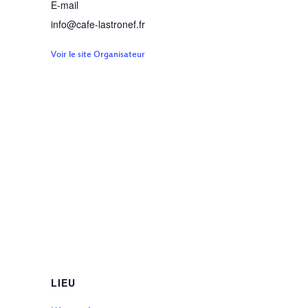
E-mail
info@cafe-lastronef.fr
Voir le site Organisateur
LIEU