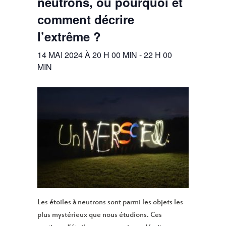
neutrons, ou pourquoi et
comment décrire
l’extrême ?
14 MAI 2024 À 20 H 00 MIN
-
22 H 00
MIN
Les étoiles à neutrons sont parmi les objets les
plus mystérieux que nous étudions. Ces