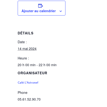
Ajouter au calendrier
DÉTAILS
Date :
14 mai 2024
Heure :
20 h 00 min - 22 h 00 min
ORGANISATEUR
Café L’Astronef
Phone
05.61.52.90.70