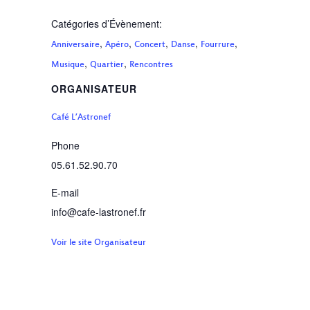
Catégories d’Évènement:
,
,
,
,
,
Anniversaire
Apéro
Concert
Danse
Fourrure
,
,
Musique
Quartier
Rencontres
ORGANISATEUR
Café L’Astronef
Phone
05.61.52.90.70
E-mail
info@cafe-lastronef.fr
Voir le site Organisateur